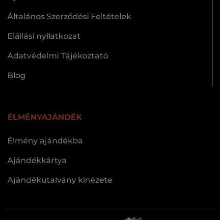
Általános Szerződési Feltételek
Elállási nyilatkozat
Adatvédelmi Tájékoztató
Blog
ÉLMÉNYAJÁNDÉK
Élmény ajándékba
Ajándékkártya
Ajándékutalvány kinézete