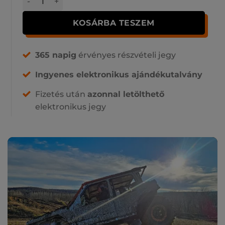
KOSÁRBA TESZEM
365 napig
érvényes részvételi jegy
Ingyenes elektronikus ajándékutalvány
Fizetés után
azonnal letölthető
elektronikus jegy