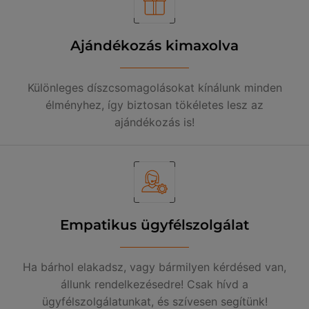
Ajándékozás kimaxolva
Különleges díszcsomagolásokat kínálunk minden
élményhez, így biztosan tökéletes lesz az
ajándékozás is!
Empatikus ügyfélszolgálat
Ha bárhol elakadsz, vagy bármilyen kérdésed van,
állunk rendelkezésedre! Csak hívd a
ügyfélszolgálatunkat, és szívesen segítünk!