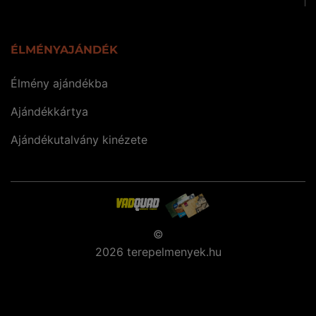
ÉLMÉNYAJÁNDÉK
Élmény ajándékba
Ajándékkártya
Ajándékutalvány kinézete
©
2026 terepelmenyek.hu