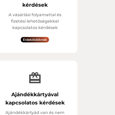
kérdések
A vásárlási folyamattal és
fizetési lehetőségekkel
kapcsolatos kérdések
Érdeklődőknek
Ajándékkártyával
kapcsolatos kérdések
Ajándékkártyád van és nem