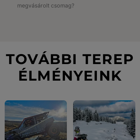
megvásárolt csomag?
TOVÁBBI TEREP
ÉLMÉNYEINK