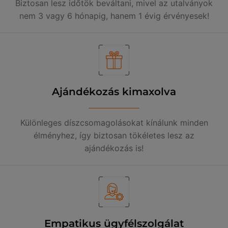
Biztosan lesz időtök beváltani, mivel az utalványok
nem 3 vagy 6 hónapig, hanem 1 évig érvényesek!
Ajándékozás kimaxolva
Különleges díszcsomagolásokat kínálunk minden
élményhez, így biztosan tökéletes lesz az
ajándékozás is!
Empatikus ügyfélszolgálat