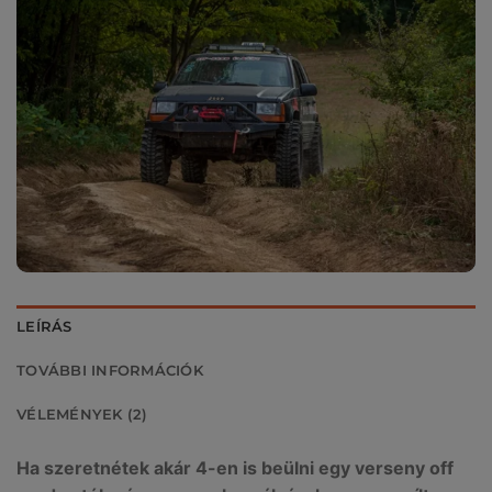
LEÍRÁS
TOVÁBBI INFORMÁCIÓK
VÉLEMÉNYEK (2)
Ha szeretnétek akár 4-en
is beülni egy verseny off