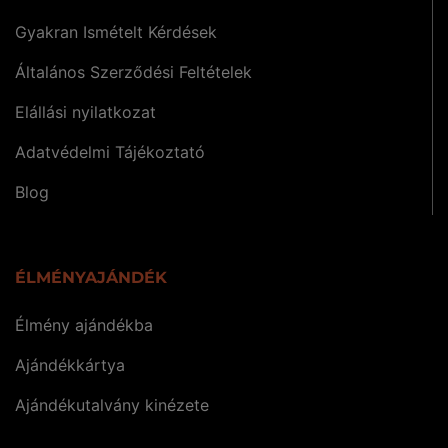
Gyakran Ismételt Kérdések
Általános Szerződési Feltételek
Elállási nyilatkozat
Adatvédelmi Tájékoztató
Blog
ÉLMÉNYAJÁNDÉK
Élmény ajándékba
Ajándékkártya
Ajándékutalvány kinézete