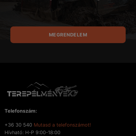
MEGRENDELEM
Telefonszám:
+36 30 540
Mutasd a telefonszámot!
Hívható: H-P 9:00-18:00