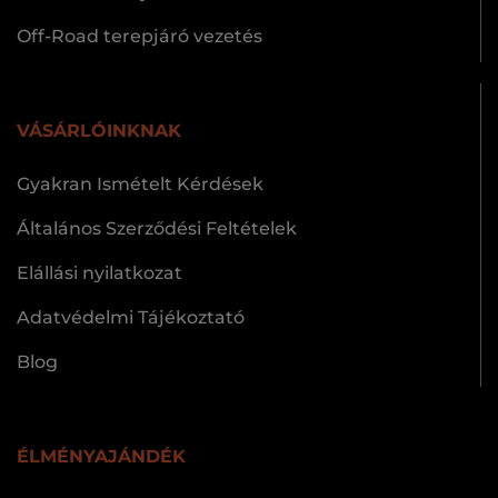
Off-Road terepjáró vezetés
VÁSÁRLÓINKNAK
Gyakran Ismételt Kérdések
Általános Szerződési Feltételek
Elállási nyilatkozat
Adatvédelmi Tájékoztató
Blog
ÉLMÉNYAJÁNDÉK