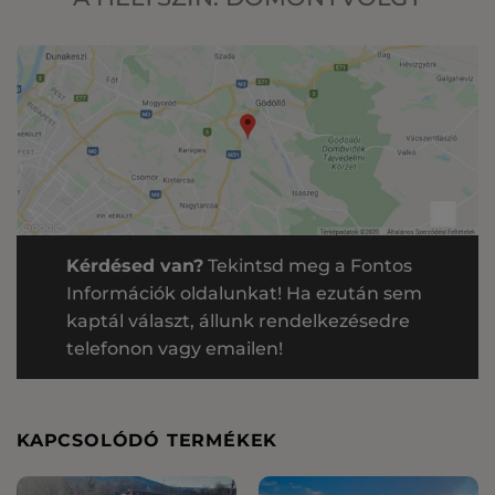
Kérdésed van?
Tekintsd meg a Fontos
Információk oldalunkat! Ha ezután sem
kaptál választ, állunk rendelkezésedre
telefonon vagy emailen!
KAPCSOLÓDÓ TERMÉKEK