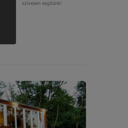
szívesen segítünk!