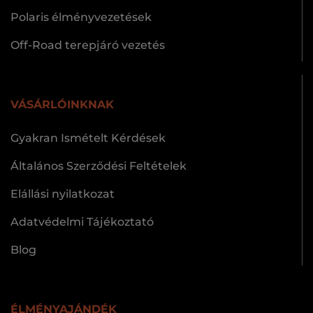
Polaris élményvezetések
Off-Road terepjáró vezetés
VÁSÁRLÓINKNAK
Gyakran Ismételt Kérdések
Általános Szerződési Feltételek
Elállási nyilatkozat
Adatvédelmi Tájékoztató
Blog
ÉLMÉNYAJÁNDÉK