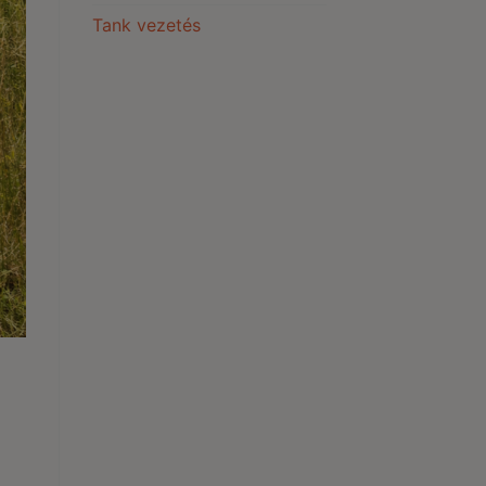
Tank vezetés