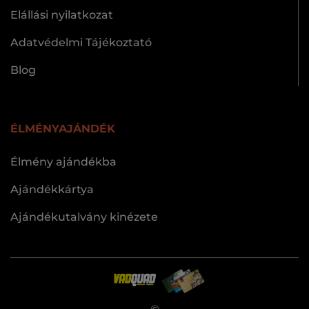
Elállási nyilatkozat
Adatvédelmi Tájékoztató
Blog
ÉLMÉNYAJÁNDÉK
Élmény ajándékba
Ajándékkártya
Ajándékutalvány kinézete