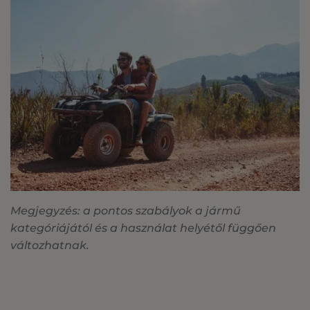
Megjegyzés: a pontos szabályok a jármű
kategóriájától és a használat helyétől függően
változhatnak.