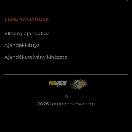
ÉLMÉNYAJÁNDÉK
Élmény ajándékba
Ajándékkártya
Ajándékutalvány kinézete
©
2026 terepelmenyek.hu