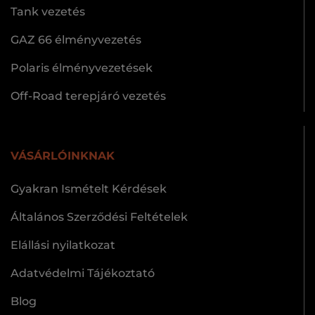
Tank vezetés
GAZ 66 élményvezetés
Polaris élményvezetések
Off-Road terepjáró vezetés
VÁSÁRLÓINKNAK
Gyakran Ismételt Kérdések
Általános Szerződési Feltételek
Elállási nyilatkozat
Adatvédelmi Tájékoztató
Blog